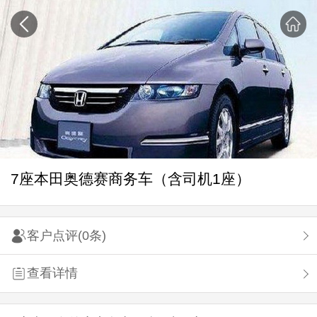
7座本田奥德赛商务车（含司机1座）
客户点评(0条)
查看详情