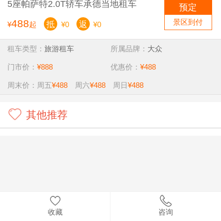
5座帕萨特2.0T轿车承德当地租车
预定
488
景区到付
抵
返
¥
起
¥0
¥0
租车类型：
旅游租车
所属品牌：
大众
门市价：
¥888
优惠价：
¥488
周末价：
周五
¥488
周六
¥488
周日
¥488
其他推荐
收藏
咨询